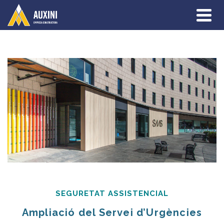
SEGURETAT ASSISTENCIAL
Ampliació del Servei d’Urgències