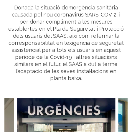
Donada la situació d’emergència sanitària
causada pel nou coronavirus SARS-COV-2, i
per donar compliment a les mesures
establertes en el Pla de Seguretat i Protecció
dels usuaris del SAAS, així com refermar la
corresponsabilitat en l’exigència de seguretat
assistencial per a tots els usuaris en aquest
període de la Covid-19 i altres situacions
similars en el futur, el SAAS a dut a terme
l’adaptació de les seves instal·lacions en
planta baixa.