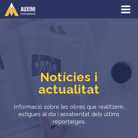
Notícies i
actualitat
Informació sobre les obres que realitzem,
estigues al dia i assabentat dels últims
reportatges.