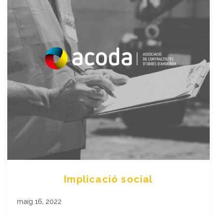
Implicació social
maig 16, 2022