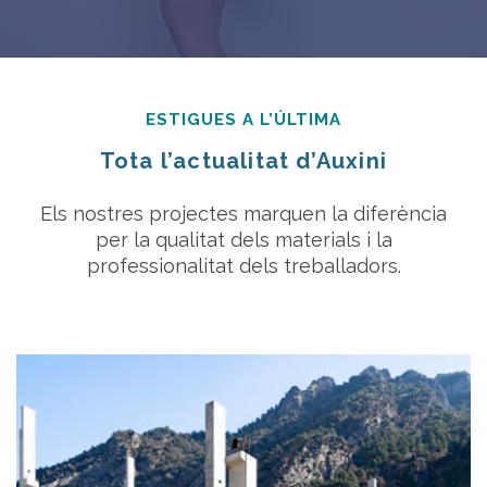
ESTIGUES A L’ÚLTIMA
Tota l’actualitat d’Auxini
Els nostres projectes marquen la diferència
per la qualitat dels materials i la
professionalitat dels treballadors.