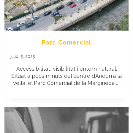
Parc Comercial
juliol 5, 2025
Accessibilitat, visibilitat i entorn natural.
Situat a pocs minuts del centre d’Andorra la
Vella, el Parc Comercial de la Margineda …
.