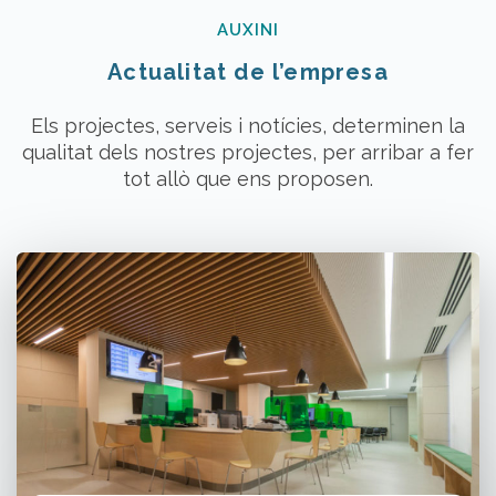
AUXINI
Actualitat de l’empresa
Els projectes, serveis i notícies, determinen la
qualitat dels nostres projectes, per arribar a fer
tot allò que ens proposen.