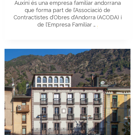
Auxini és una empresa familiar andorrana
que forma part de l’Associació de
Contractistes d’Obres d’Andorra (ACODA) i
de l’Empresa Familiar …
.