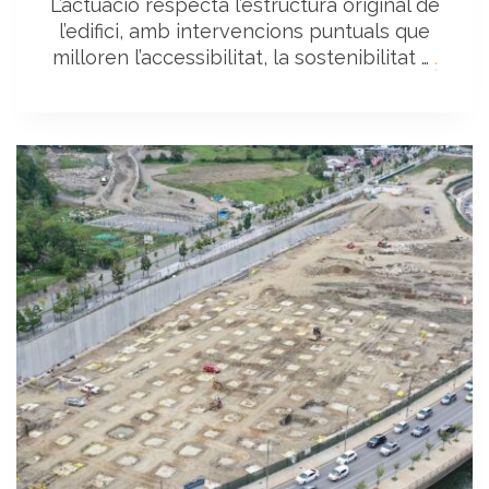
L’actuació respecta l’estructura original de
l’edifici, amb intervencions puntuals que
milloren l’accessibilitat, la sostenibilitat …
.