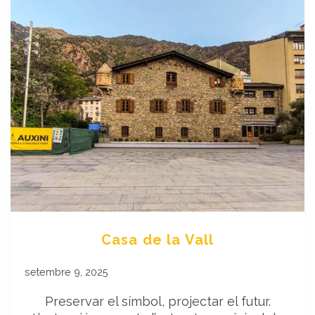
Casa de la Vall
setembre 9, 2025
Preservar el símbol, projectar el futur.