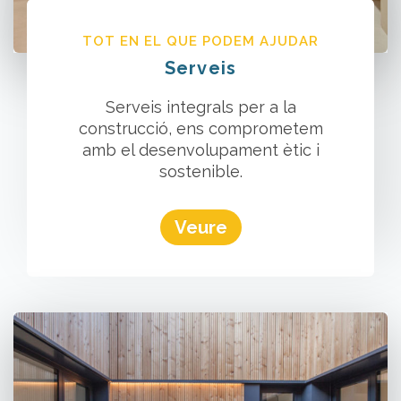
TOT EN EL QUE PODEM AJUDAR
Serveis
Serveis integrals per a la
construcció, ens comprometem
amb el desenvolupament ètic i
sostenible.
Veure