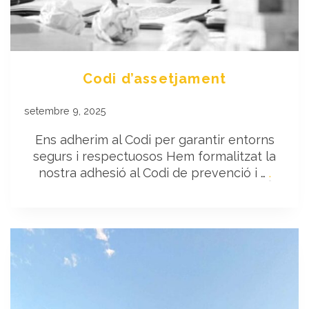
Codi d’assetjament
setembre 9, 2025
Ens adherim al Codi per garantir entorns
segurs i respectuosos Hem formalitzat la
nostra adhesió al Codi de prevenció i …
.